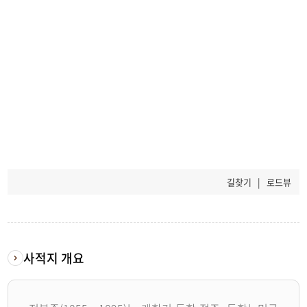
길찾기
|
로드뷰
사적지 개요