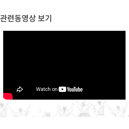
관련동영상 보기