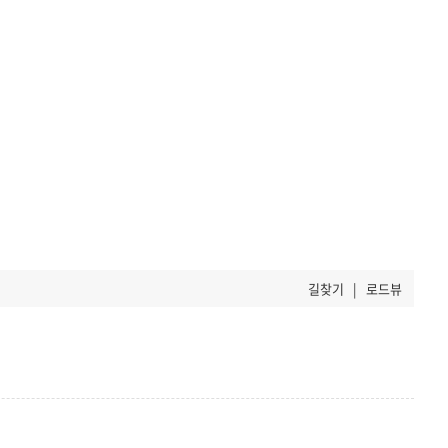
길찾기
|
로드뷰