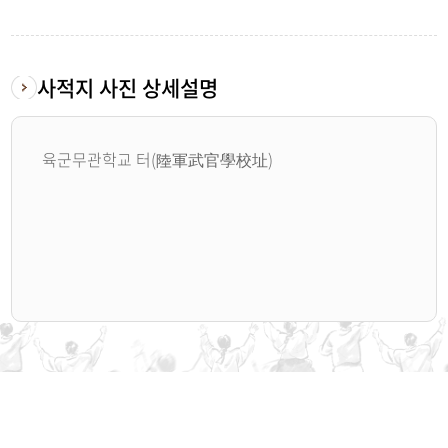
사적지 사진 상세설명
육군무관학교 터(陸軍武官學校址)