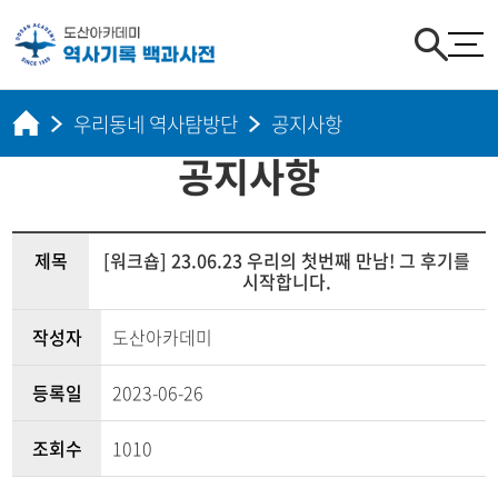
우리동네 역사탐방단
공지사항
공지사항
제목
[워크숍] 23.06.23 우리의 첫번째 만남! 그 후기를
시작합니다.
작성자
도산아카데미
등록일
2023-06-26
조회수
1010