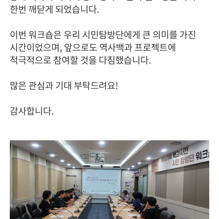
한번 깨닫게 되었습니다.
이번 워크숍은 우리 시민탐방단에게 큰 의미를 가진
시간이었으며, 앞으로도 역사백과 프로젝트에
적극적으로 참여할 것을 다짐했습니다.
많은 관심과 기대 부탁드려요!
감사합니다.